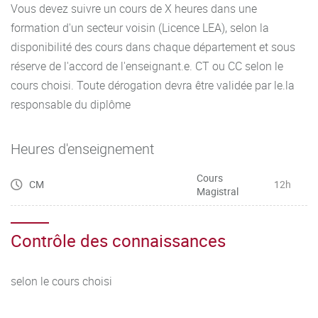
Vous devez suivre un cours de X heures dans une
formation d'un secteur voisin (Licence LEA), selon la
disponibilité des cours dans chaque département et sous
réserve de l'accord de l'enseignant.e. CT ou CC selon le
cours choisi. Toute dérogation devra être validée par le.la
responsable du diplôme
Heures d'enseignement
Cours
CM
12h
Magistral
Contrôle des connaissances
selon le cours choisi