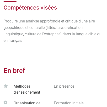
Compétences visées
Produire une analyse approfondie et critique d'une aire
géopolitique et culturelle (littérature, civilisation,
linguistique, culture de l'entreprise) dans la langue cible ou
en français
En bref
Méthodes
En présence
d'enseignement
Organisation de
Formation initiale