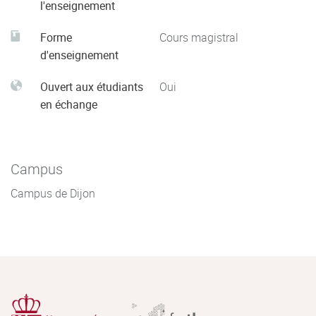
l'enseignement
Forme
Cours magistral
d'enseignement
Ouvert aux étudiants
Oui
en échange
Campus
Campus de Dijon