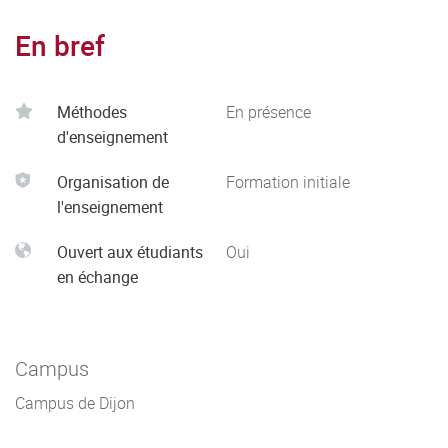
En bref
Méthodes
En présence
d'enseignement
Organisation de
Formation initiale
l'enseignement
Ouvert aux étudiants
Oui
en échange
Campus
Campus de Dijon