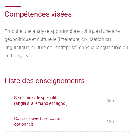
Compétences visées
Produire une analyse approfondie et critique d'une aire
géopolitique et culturelle (littérature, civilisation ou
linguistique, culture de l'entreprise) dans la langue cible ou
en français
Liste des enseignements
Séminaires de spécialité
36h
(anglais, allemand,espagnol)
Cours d'ouverture (cours
12h
optionnel)