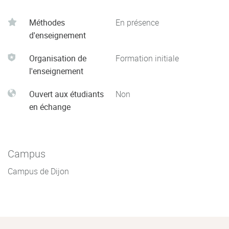
Méthodes
En présence
d'enseignement
Organisation de
Formation initiale
l'enseignement
Ouvert aux étudiants
Non
en échange
Campus
Campus de Dijon