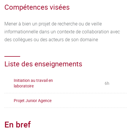
Compétences visées
Mener à bien un projet de recherche ou de veille
informationnelle dans un contexte de collaboration avec
des collègues ou des acteurs de son domaine
Liste des enseignements
Initiation au travail en
6h
laboratoire
Projet Junior Agence
En bref