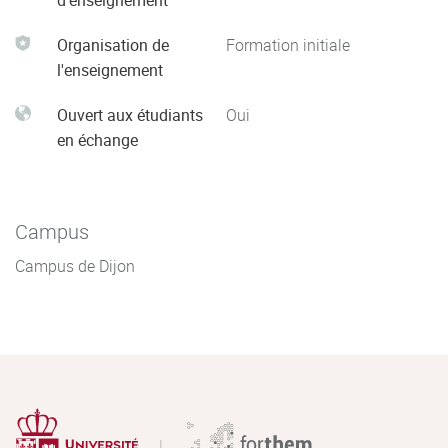
d'enseignement
Organisation de
Formation initiale
l'enseignement
Ouvert aux étudiants
Oui
en échange
Campus
Campus de Dijon