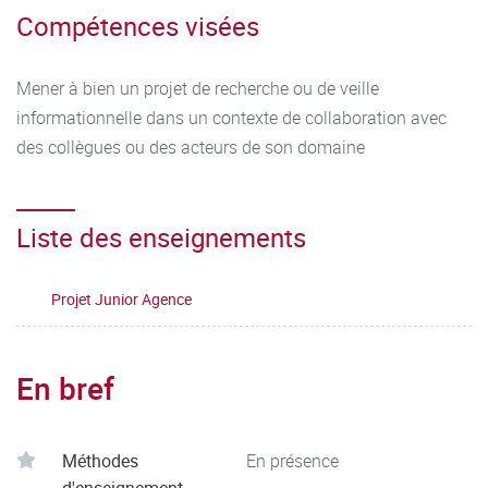
Compétences visées
Mener à bien un projet de recherche ou de veille
informationnelle dans un contexte de collaboration avec
des collègues ou des acteurs de son domaine
Liste des enseignements
Projet Junior Agence
En bref
Méthodes
En présence