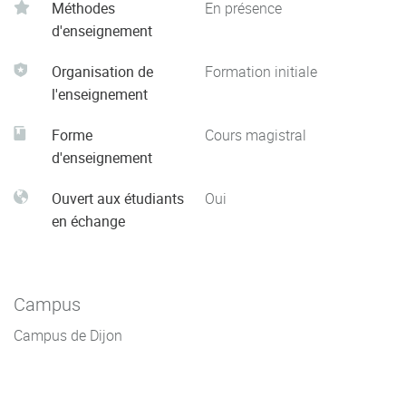
Méthodes
En présence
d'enseignement
Organisation de
Formation initiale
l'enseignement
Forme
Cours magistral
d'enseignement
Ouvert aux étudiants
Oui
en échange
Campus
Campus de Dijon