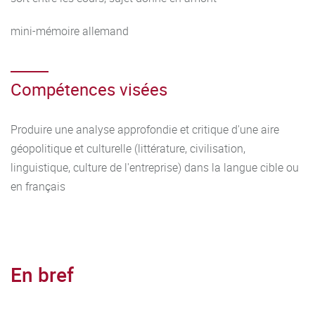
mini-mémoire allemand
Compétences visées
Produire une analyse approfondie et critique d'une aire
géopolitique et culturelle (littérature, civilisation,
linguistique, culture de l'entreprise) dans la langue cible ou
en français
En bref