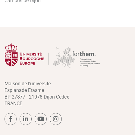
Campus de Dijon
Maison de l'université
Esplanade Erasme
BP 27877 - 21078 Dijon Cedex
FRANCE