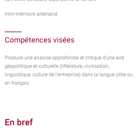
mini-mémoire allemand
Compétences visées
Produire une analyse approfondie et critique d'une aire
géopolitique et culturelle (littérature, civilisation,
linguistique, culture de l'entreprise) dans la langue cible ou
en français
En bref