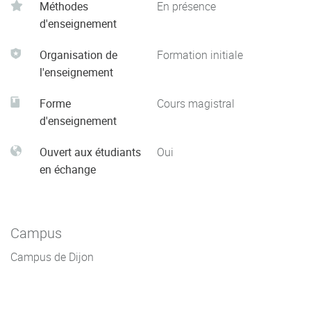
Méthodes
En présence
d'enseignement
Organisation de
Formation initiale
l'enseignement
Forme
Cours magistral
d'enseignement
Ouvert aux étudiants
Oui
en échange
Campus
Campus de Dijon