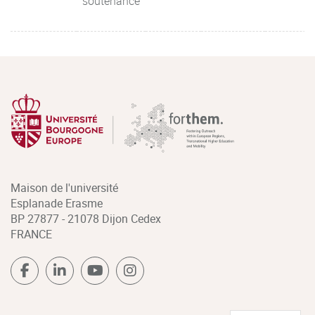
soutenance
Maison de l'université
Esplanade Erasme
BP 27877 - 21078 Dijon Cedex
FRANCE