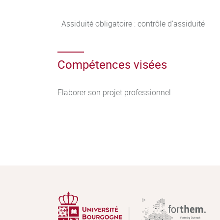
Assiduité obligatoire : contrôle d'assiduité
Compétences visées
Elaborer son projet professionnel