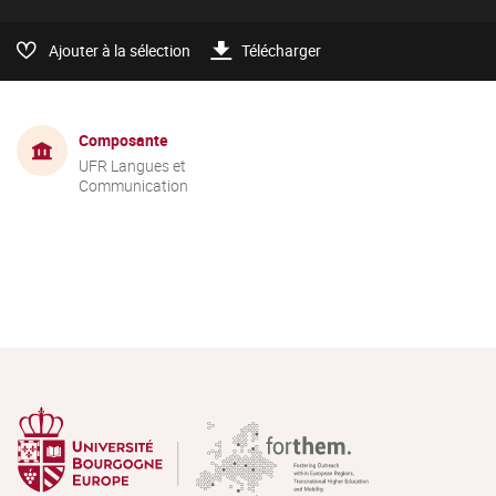
Ajouter à la sélection
Télécharger
Composante
UFR Langues et
Communication