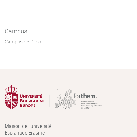
Campus
Campus de Dijon
Maison de l'université
Esplanade Erasme