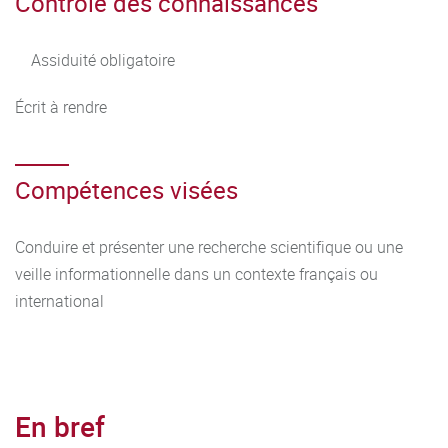
Contrôle des connaissances
Assiduité obligatoire
Écrit à rendre
Compétences visées
Conduire et présenter une recherche scientifique ou une
veille informationnelle dans un contexte français ou
international
En bref