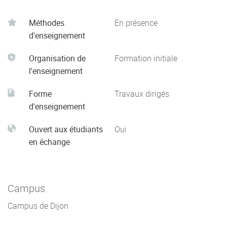
Méthodes
En présence
d'enseignement
Organisation de
Formation initiale
l'enseignement
Forme
Travaux dirigés
d'enseignement
Ouvert aux étudiants
Oui
en échange
Campus
Campus de Dijon