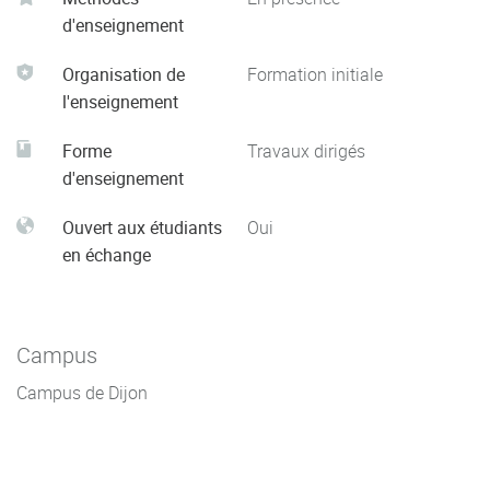
d'enseignement
Organisation de
Formation initiale
l'enseignement
Forme
Travaux dirigés
d'enseignement
Ouvert aux étudiants
Oui
en échange
Campus
Campus de Dijon