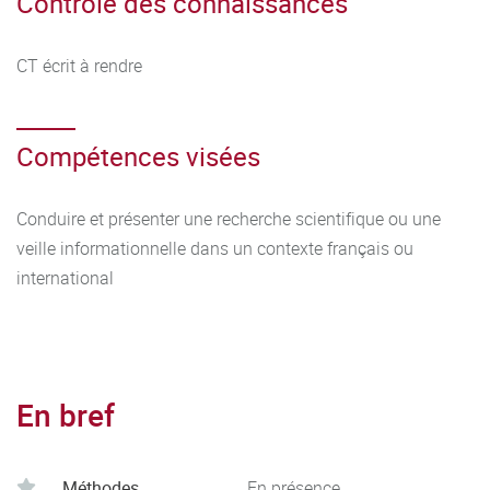
Contrôle des connaissances
CT écrit à rendre
Compétences visées
Conduire et présenter une recherche scientifique ou une
veille informationnelle dans un contexte français ou
international
En bref
Méthodes
En présence