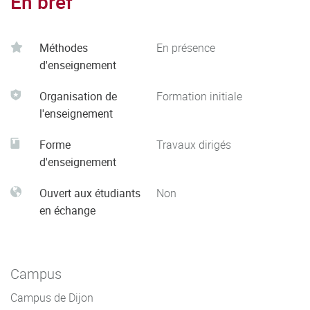
En bref
Méthodes
En présence
d'enseignement
Organisation de
Formation initiale
l'enseignement
Forme
Travaux dirigés
d'enseignement
Ouvert aux étudiants
Non
en échange
Campus
Campus de Dijon