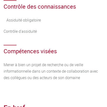
Contrôle des connaissances
Assiduité obligatoire
Contrôle d'assiduité
Compétences visées
Mener à bien un projet de recherche ou de veille
informationnelle dans un contexte de collaboration avec
des collègues ou des acteurs de son domaine