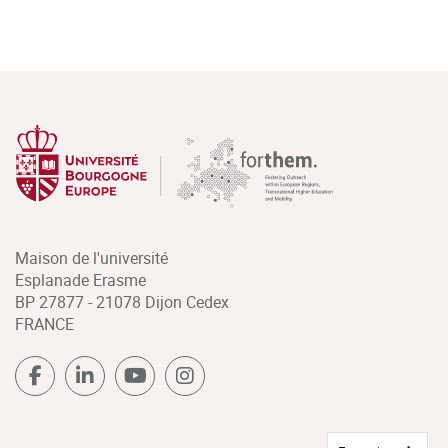
Maison de l'université
Esplanade Erasme
BP 27877 - 21078 Dijon Cedex
FRANCE