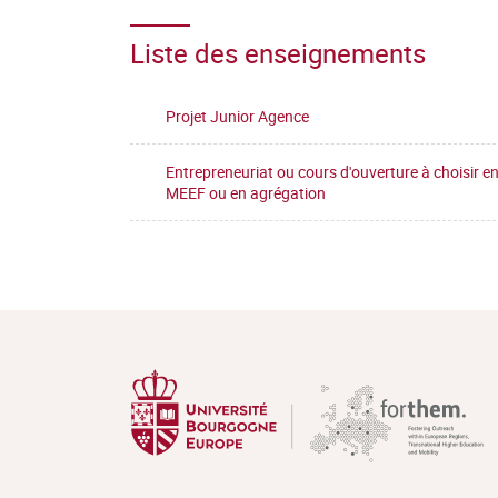
Liste des enseignements
Projet Junior Agence
Entrepreneuriat ou cours d'ouverture à choisir e
MEEF ou en agrégation