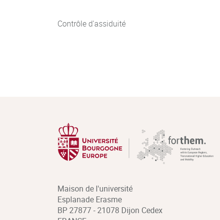
Contrôle d'assiduité
Maison de l'université
Esplanade Erasme
BP 27877 - 21078 Dijon Cedex