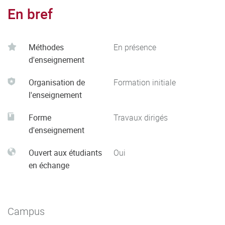
En bref
Méthodes
En présence
d'enseignement
Organisation de
Formation initiale
l'enseignement
Forme
Travaux dirigés
d'enseignement
Ouvert aux étudiants
Oui
en échange
Campus