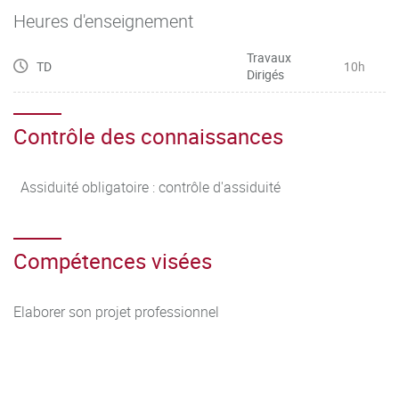
Heures d'enseignement
Travaux
TD
10h
Dirigés
Contrôle des connaissances
Assiduité obligatoire : contrôle d'assiduité
Compétences visées
Elaborer son projet professionnel