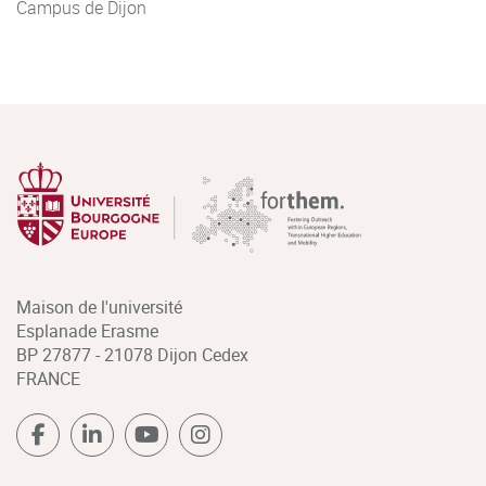
Campus de Dijon
Maison de l'université
Esplanade Erasme
BP 27877 - 21078 Dijon Cedex
FRANCE