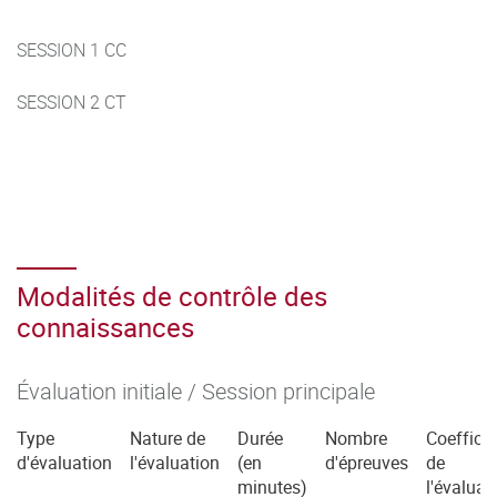
SESSION 1 CC
SESSION 2 CT
Modalités de contrôle des
connaissances
Évaluation initiale / Session principale
Type
Nature de
Durée
Nombre
Coefficie
d'évaluation
l'évaluation
(en
d'épreuves
de
minutes)
l'évaluat