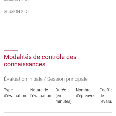
SESSION 2 CT
Modalités de contrôle des
connaissances
Évaluation initiale / Session principale
Type
Nature de
Durée
Nombre
Coefficie
d'évaluation
l'évaluation
(en
d'épreuves
de
minutes)
l'évaluat