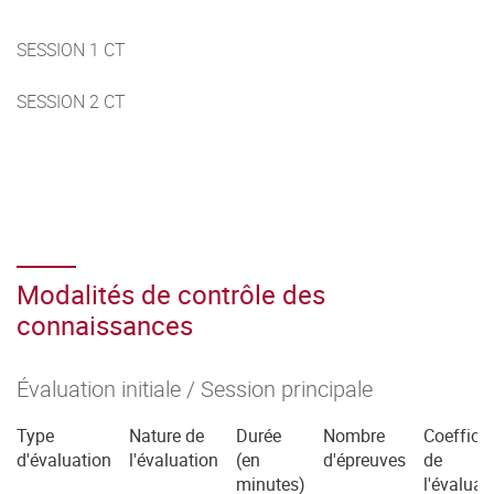
SESSION 1 CT
SESSION 2 CT
Modalités de contrôle des
connaissances
Évaluation initiale / Session principale
Type
Nature de
Durée
Nombre
Coefficie
d'évaluation
l'évaluation
(en
d'épreuves
de
minutes)
l'évaluat