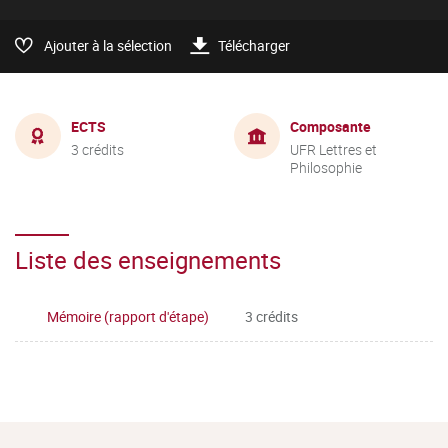
Ajouter à la sélection
Télécharger
ECTS
Composante
3 crédits
UFR Lettres et
Philosophie
Liste des enseignements
Mémoire (rapport d'étape)
3 crédits