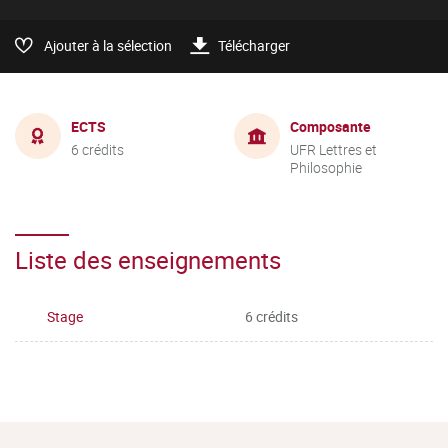
Ajouter à la sélection
Télécharger
ECTS
Composante
6 crédits
UFR Lettres et
Philosophie
Liste des enseignements
Stage
6 crédits