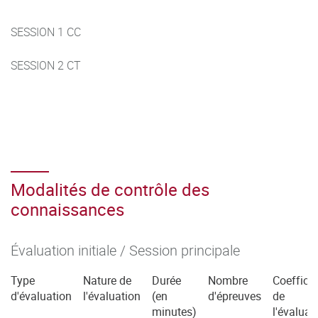
SESSION 1 CC
SESSION 2 CT
Modalités de contrôle des
connaissances
Évaluation initiale / Session principale
Type
Nature de
Durée
Nombre
Coefficie
d'évaluation
l'évaluation
(en
d'épreuves
de
minutes)
l'évaluat