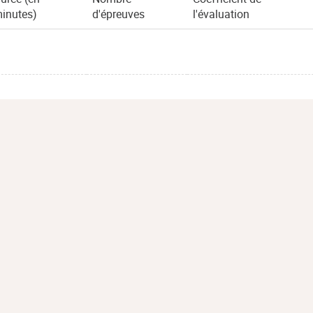
inutes)
d'épreuves
l'évaluation