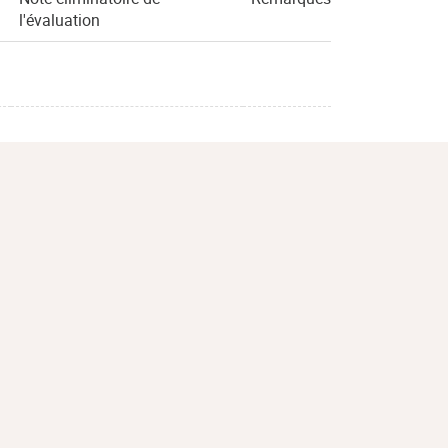
l'évaluation