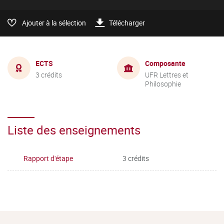
Ajouter à la sélection
Télécharger
ECTS
Composante
3 crédits
UFR Lettres et
Philosophie
Liste des enseignements
Rapport d'étape
3 crédits