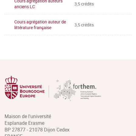
Cours agrégation auteurs
3,5 crédits
anciens LC
Cours agrégation auteur de
3,5 crédits
littérature française
Maison de l'université
Esplanade Erasme
BP 27877 - 21078 Dijon Cedex