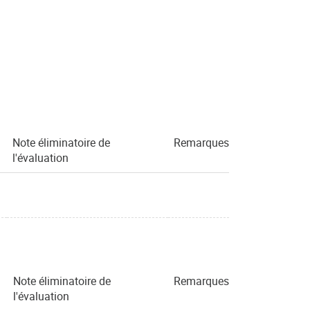
Note éliminatoire de
Remarques
l'évaluation
Note éliminatoire de
Remarques
l'évaluation