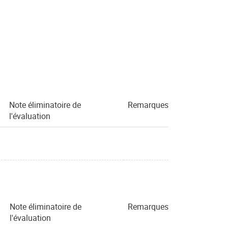
Note éliminatoire de
Remarques
l'évaluation
Note éliminatoire de
Remarques
l'évaluation