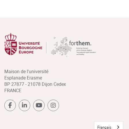
Maison de l'université
Esplanade Erasme
BP 27877 - 21078 Dijon Cedex
FRANCE
Français