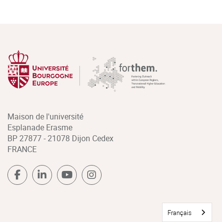
Maison de l'université
Esplanade Erasme
BP 27877 - 21078 Dijon Cedex
FRANCE
Français