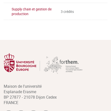
Supply chain et gestion de
3 crédits
production
Maison de l'université
Esplanade Erasme
BP 27877 - 21078 Dijon Cedex
FRANCE