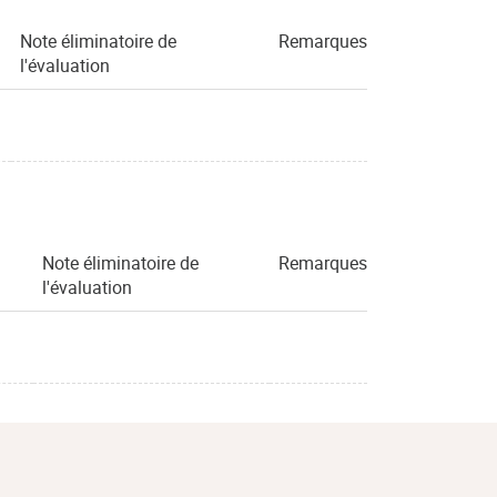
Note éliminatoire de
Remarques
l'évaluation
Note éliminatoire de
Remarques
l'évaluation