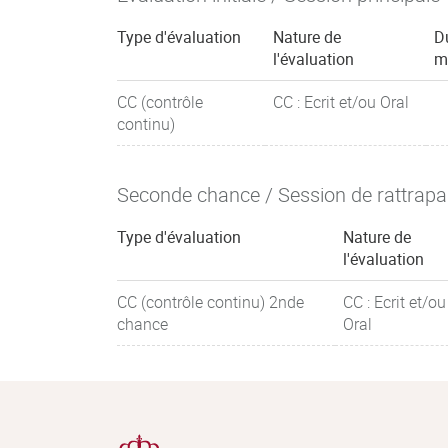
Type d'évaluation
Nature de
D
l'évaluation
m
CC (contrôle
CC : Ecrit et/ou Oral
continu)
Seconde chance / Session de rattrap
Type d'évaluation
Nature de
l'évaluation
CC (contrôle continu) 2nde
CC : Ecrit et/ou
chance
Oral