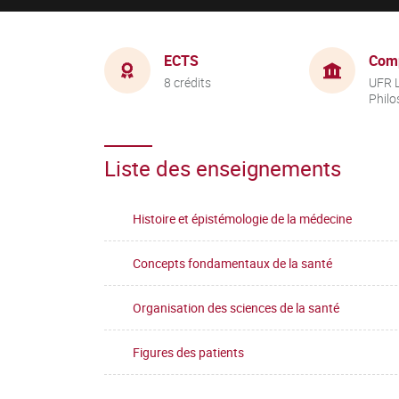
ECTS
Com
8 crédits
UFR L
Philo
Liste des enseignements
Histoire et épistémologie de la médecine
Concepts fondamentaux de la santé
Organisation des sciences de la santé
Figures des patients