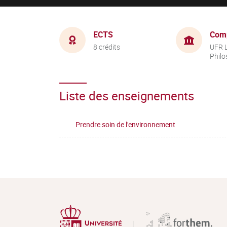
ECTS
Com
8 crédits
UFR L
Philo
Liste des enseignements
Prendre soin de l'environnement