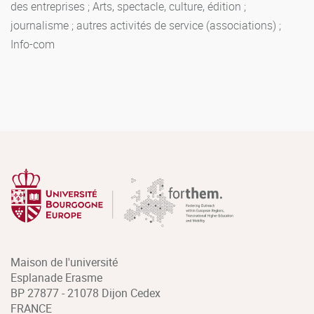
des entreprises ; Arts, spectacle, culture, édition ;
journalisme ; autres activités de service (associations) ;
Info-com
Maison de l'université
Esplanade Erasme
BP 27877 - 21078 Dijon Cedex
FRANCE