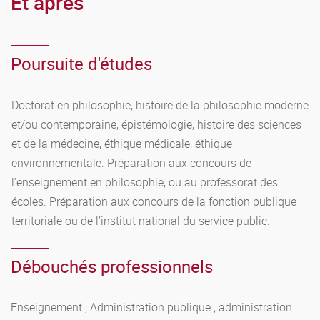
Et après
Poursuite d'études
Doctorat en philosophie, histoire de la philosophie moderne
et/ou contemporaine, épistémologie, histoire des sciences
et de la médecine, éthique médicale, éthique
environnementale. Préparation aux concours de
l’enseignement en philosophie, ou au professorat des
écoles. Préparation aux concours de la fonction publique
territoriale ou de l’institut national du service public.
Débouchés professionnels
Enseignement ; Administration publique ; administration