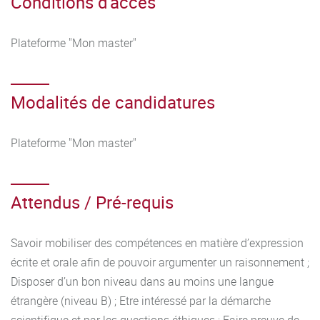
Conditions d'accès
Plateforme "Mon master"
Modalités de candidatures
Plateforme "Mon master"
Attendus / Pré-requis
Savoir mobiliser des compétences en matière d’expression
écrite et orale afin de pouvoir argumenter un raisonnement ;
Disposer d’un bon niveau dans au moins une langue
étrangère (niveau B) ; Etre intéressé par la démarche