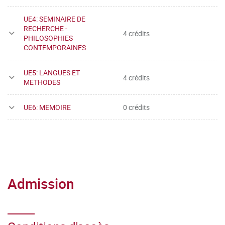
UE4: SEMINAIRE DE
RECHERCHE -
4 crédits
PHILOSOPHIES
CONTEMPORAINES
UE5: LANGUES ET
4 crédits
METHODES
UE6: MEMOIRE
0 crédits
Admission