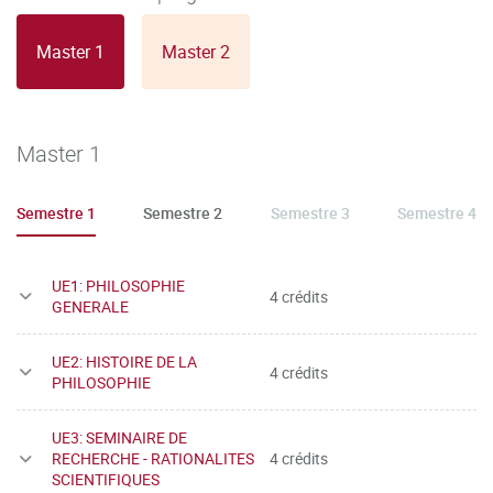
Master 1
Master 2
Master 1
Semestre 1
Semestre 2
Semestre 3
Semestre 4
UE1: PHILOSOPHIE
4 crédits
GENERALE
UE2: HISTOIRE DE LA
4 crédits
PHILOSOPHIE
UE3: SEMINAIRE DE
RECHERCHE - RATIONALITES
4 crédits
SCIENTIFIQUES