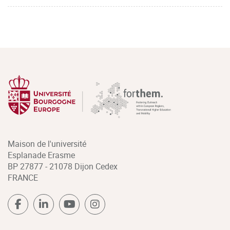
Maison de l'université
Esplanade Erasme
BP 27877 - 21078 Dijon Cedex
FRANCE