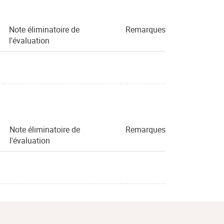
Note éliminatoire de
Remarques
l'évaluation
Note éliminatoire de
Remarques
l'évaluation