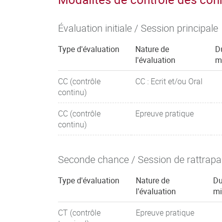
Évaluation initiale / Session principale
Type d'évaluation
Nature de
D
l'évaluation
m
CC (contrôle
CC : Ecrit et/ou Oral
continu)
CC (contrôle
Epreuve pratique
continu)
Seconde chance / Session de rattrap
Type d'évaluation
Nature de
Du
l'évaluation
mi
CT (contrôle
Epreuve pratique