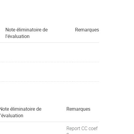
Note éliminatoire de
Remarques
l'évaluation
Note éliminatoire de
Remarques
l'évaluation
Report CC coef