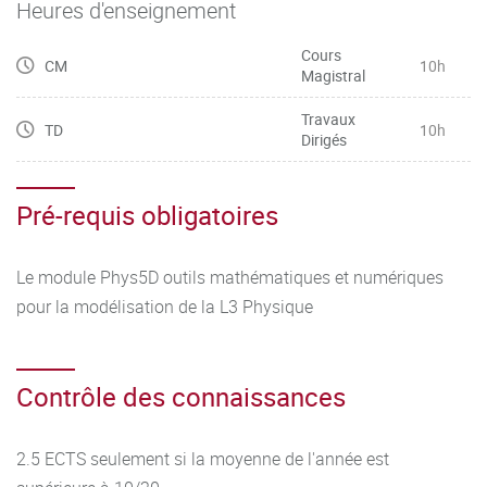
Heures d'enseignement
Cours
CM
10h
Magistral
Travaux
TD
10h
Dirigés
Pré-requis obligatoires
Le module Phys5D outils mathématiques et numériques
pour la modélisation de la L3 Physique
Contrôle des connaissances
2.5 ECTS seulement si la moyenne de l'année est