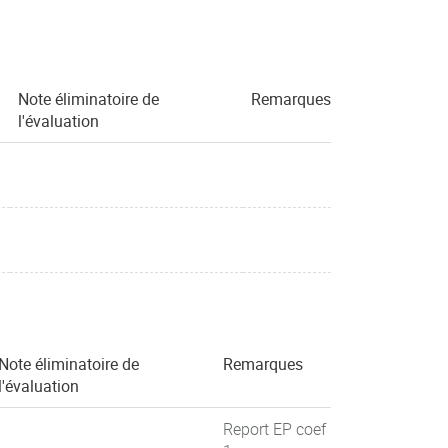
Note éliminatoire de
Remarques
l'évaluation
Note éliminatoire de
Remarques
l'évaluation
Report EP coef