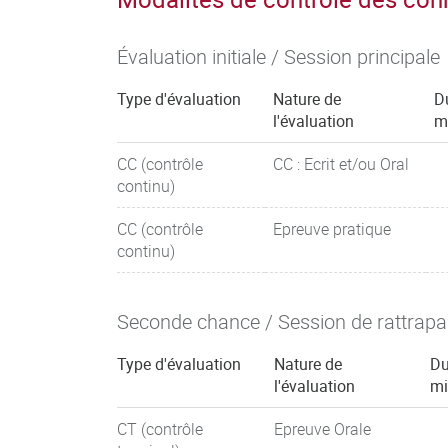
Évaluation initiale / Session principale
Type d'évaluation
Nature de
D
l'évaluation
m
CC (contrôle
CC : Ecrit et/ou Oral
continu)
CC (contrôle
Epreuve pratique
continu)
Seconde chance / Session de rattrap
Type d'évaluation
Nature de
Du
l'évaluation
mi
CT (contrôle
Epreuve Orale