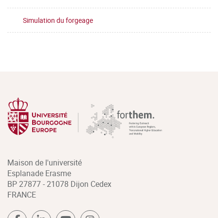
Simulation du forgeage
Maison de l'université
Esplanade Erasme
BP 27877 - 21078 Dijon Cedex
FRANCE