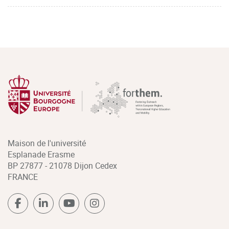
Maison de l'université
Esplanade Erasme
BP 27877 - 21078 Dijon Cedex
FRANCE