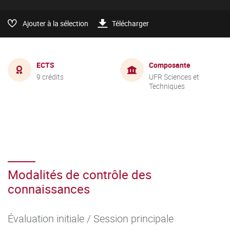
Ajouter à la sélection
Télécharger
ECTS
Composante
9 crédits
UFR Sciences et
Techniques
Modalités de contrôle des
connaissances
Évaluation initiale / Session principale