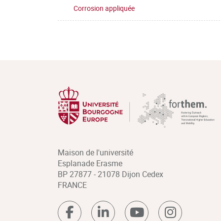
Corrosion appliquée
Maison de l'université
Esplanade Erasme
BP 27877 - 21078 Dijon Cedex
FRANCE