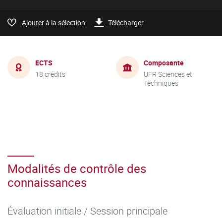
Ajouter à la sélection
Télécharger
ECTS
Composante
18 crédits
UFR Sciences et
Techniques
Modalités de contrôle des
connaissances
Évaluation initiale / Session principale