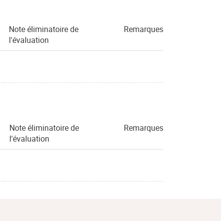
Note éliminatoire de
Remarques
l'évaluation
Note éliminatoire de
Remarques
l'évaluation