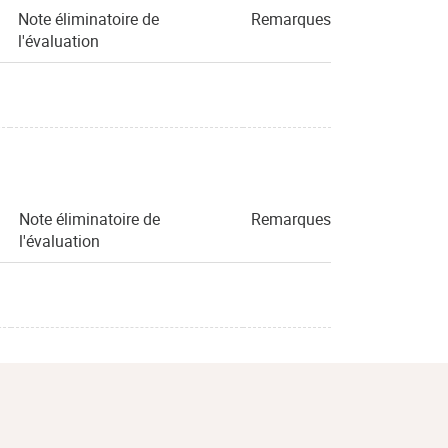
Note éliminatoire de
Remarques
l'évaluation
Note éliminatoire de
Remarques
l'évaluation