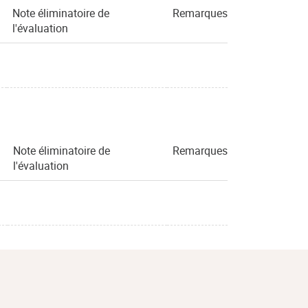
Note éliminatoire de
Remarques
l'évaluation
Note éliminatoire de
Remarques
l'évaluation