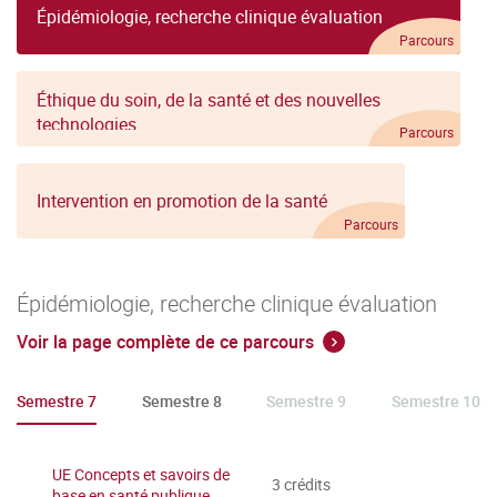
Épidémiologie, recherche clinique évaluation
Parcours
Éthique du soin, de la santé et des nouvelles
technologies
Parcours
Intervention en promotion de la santé
Parcours
Épidémiologie, recherche clinique évaluation
Voir la page complète de ce parcours
Semestre 7
Semestre 8
Semestre 9
Semestre 10
UE Concepts et savoirs de
3 crédits
base en santé publique