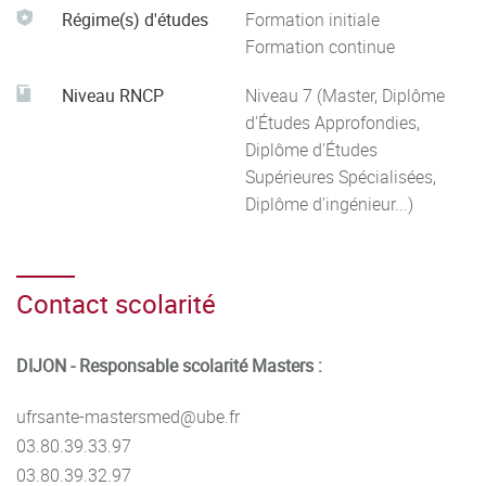
Régime(s) d'études
Formation initiale
Formation continue
Niveau RNCP
Niveau 7 (Master, Diplôme
d'Études Approfondies,
Diplôme d'Études
Supérieures Spécialisées,
Diplôme d'ingénieur...)
Contact scolarité
DIJON - Responsable scolarité Masters :
ufrsante-mastersmed@ube.fr
03.80.39.33.97
03.80.39.32.97