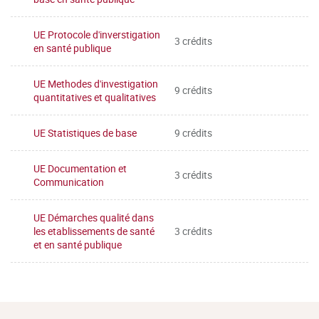
UE Protocole d'inverstigation
3 crédits
en santé publique
UE Methodes d'investigation
9 crédits
quantitatives et qualitatives
UE Statistiques de base
9 crédits
UE Documentation et
3 crédits
Communication
UE Démarches qualité dans
les etablissements de santé
3 crédits
et en santé publique