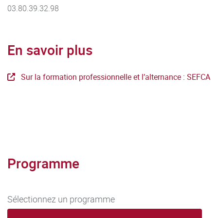
03.80.39.32.98
En savoir plus
Sur la formation professionnelle et l’alternance : SEFCA
Programme
Sélectionnez un programme