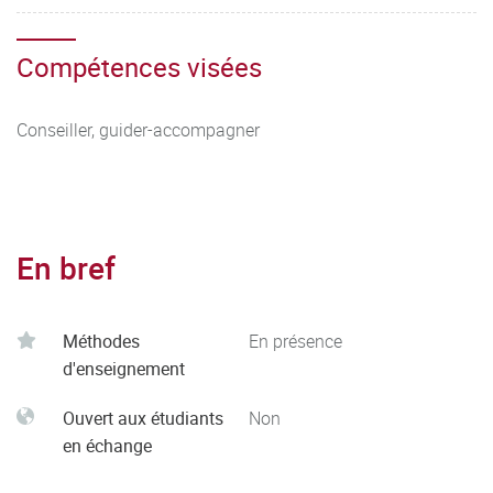
Compétences visées
Conseiller, guider-accompagner
En bref
Méthodes
En présence
d'enseignement
Ouvert aux étudiants
Non
en échange