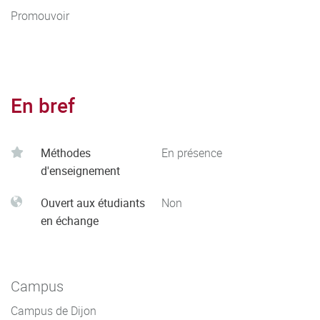
Promouvoir
En bref
Méthodes
En présence
d'enseignement
Ouvert aux étudiants
Non
en échange
Campus
Campus de Dijon